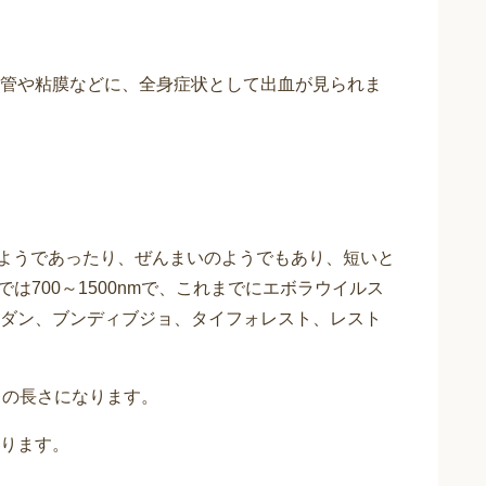
管や粘膜などに、全身症状として出血が見られま
ようであったり、ぜんまいのようでもあり、短いと
ろでは700～1500nmで、これまでにエボラウイルス
ダン、ブンディブジョ、タイフォレスト、レスト
リの長さになります。
ります。