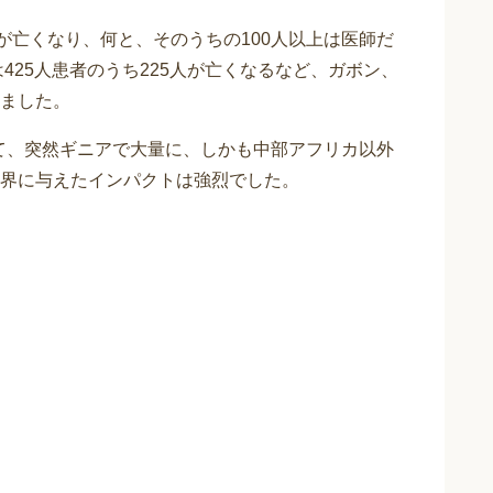
が亡くなり、何と、そのうちの100人以上は医師だ
425人患者のうち225人が亡くなるなど、ガボン、
ました。
って、突然ギニアで大量に、しかも中部アフリカ以外
界に与えたインパクトは強烈でした。