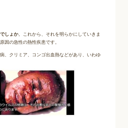
でしょか
。これから、それを明らかにしていきま
原因の急性の熱性疾患です。
病、クリミア、コンゴ出血熱などがあり、いわゆ