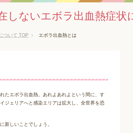
在しないエボラ出血熱症状
について
TOP
エボラ出血熱とは
れたエボラ出血熱。あれよあれよという間に、す
イジェリアへと感染エリアは拡大し、全世界を恐
に新しいことでしょう。