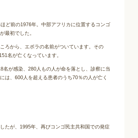
ほど前の1976年。中部アフリカに位置するコンゴ
が最初でした。
ころから、エボラの名前がついています。その
151名が亡くなっています。
8名が感染、280人もの人が命を落とし、診察に当
は、600人を超える患者のうち70％の人が亡く
したが、1995年、再びコンゴ民主共和国での発症