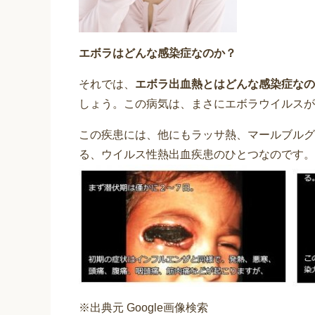
エボラはどんな感染症なのか？
それでは、
エボラ出血熱とはどんな感染症なの
しょう。この病気は、まさにエボラウイルスが
この疾患には、他にもラッサ熱、マールブルグ
る、ウイルス性熱出血疾患のひとつなのです。
※出典元 Google画像検索