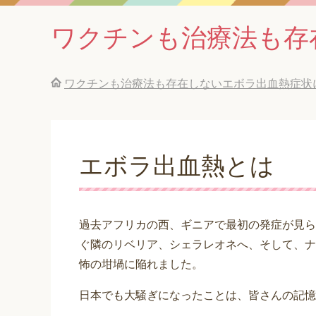
ワクチンも治療法も存
ワクチンも治療法も存在しないエボラ出血熱症状
エボラ出血熱とは
過去アフリカの西、ギニアで最初の発症が見ら
ぐ隣のリベリア、シェラレオネへ、そして、ナ
怖の坩堝に陥れました。
日本でも大騒ぎになったことは、皆さんの記憶