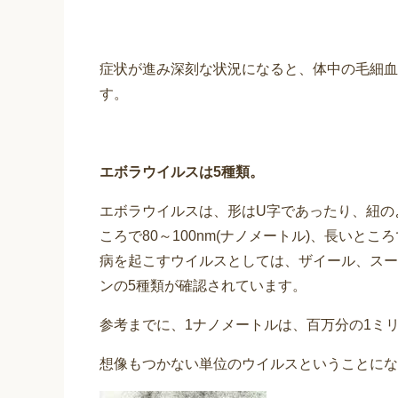
症状が進み深刻な状況になると、体中の毛細血
す。
エボラウイルスは5種類。
エボラウイルスは、形はU字であったり、紐の
ころで80～100nm(ナノメートル)、長いとこ
病を起こすウイルスとしては、ザイール、スー
ンの5種類が確認されています。
参考までに、1ナノメートルは、百万分の1ミ
想像もつかない単位のウイルスということにな