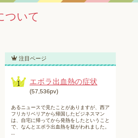
について
注目ページ
エボラ出血熱の症状
(57,536pv)
あるニュースで見たことがありますが、西ア
フリカリベリアから帰国したビジネスマン
は、自宅に帰ってから発熱をしたということ
で、なんとエボラ出血熱を疑がわれました。
...