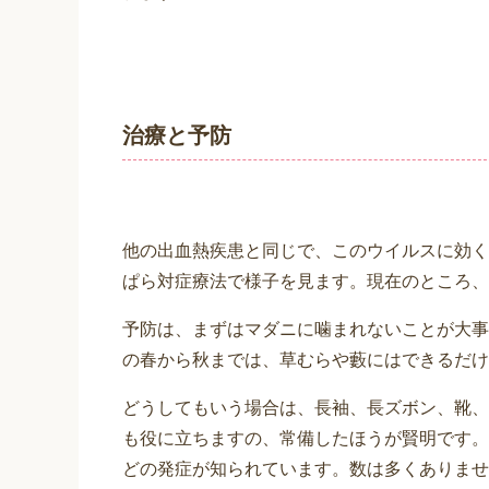
治療と予防
他の出血熱疾患と同じで、このウイルスに効く
ぱら対症療法で様子を見ます。現在のところ、
予防は、まずはマダニに噛まれないことが大事
の春から秋までは、草むらや藪にはできるだけ
どうしてもいう場合は、長袖、長ズボン、靴、
も役に立ちますの、常備したほうが賢明です。
どの発症が知られています。数は多くありませ