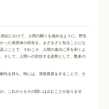
21世紀にかけて、人間の驕りを戒めるように、野生
かった病原体の存在を、まざまざと知ることにな
及ぶことで、それこそ、人間の進出に牙を剥くよ
、そして、人間への対抗する姿勢として、数多の
耐性を持ち、時には、突然変異をすることで、そ
か。これからもその闘いは止むことがありませ