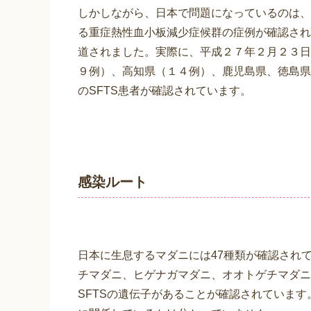
しかしながら、日本で問題になっているのは、
る重症熱性血小板減少症候群の症例が確認され
道されました。実際に、平成２７年２月２３日
９例）、高知県（１４例）、鹿児島県、徳島県
のSFTS患者が確認されています。
感染ルート
日本に生息するマダニには47種類が確認されて
チマダニ、ヒゲナガマダニ、オオトゲチマダニ
SFTSの遺伝子があることが確認されていま