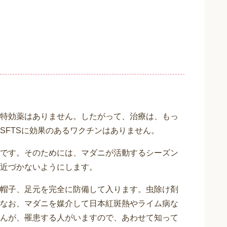
特効薬はありません。したがって、治療は、もっ
SFTSに効果のあるワクチンはありません。
です。そのためには、マダニが活動するシーズン
近づかないようにします。
帽子、足元を完全に防備して入ります。虫除け剤
なお、マダニを媒介して日本紅斑熱やライム病な
んが、罹患する人がいますので、あわせて知って