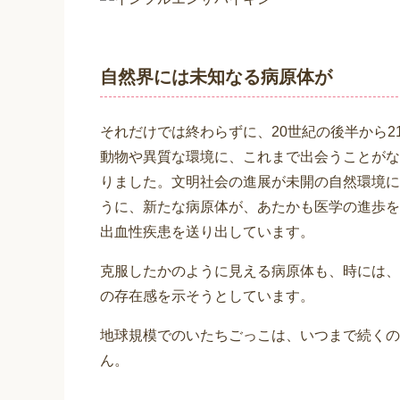
自然界には未知なる病原体が
それだけでは終わらずに、20世紀の後半から
動物や異質な環境に、これまで出会うことがな
りました。文明社会の進展が未開の自然環境に
うに、新たな病原体が、あたかも医学の進歩を
出血性疾患を送り出しています。
克服したかのように見える病原体も、時には、
の存在感を示そうとしています。
地球規模でのいたちごっこは、いつまで続くの
ん。