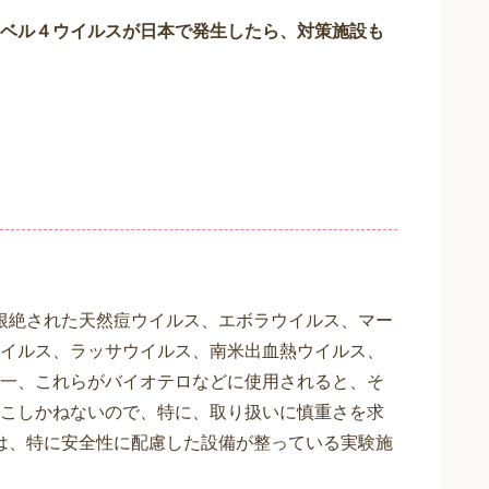
ベル４ウイルスが日本で発生したら、対策施設も
て根絶された天然痘ウイルス、エボラウイルス、マー
イルス、ラッサウイルス、南米出血熱ウイルス、
一、これらがバイオテロなどに使用されると、そ
こしかねないので、特に、取り扱いに慎重さを求
体は、特に安全性に配慮した設備が整っている実験施