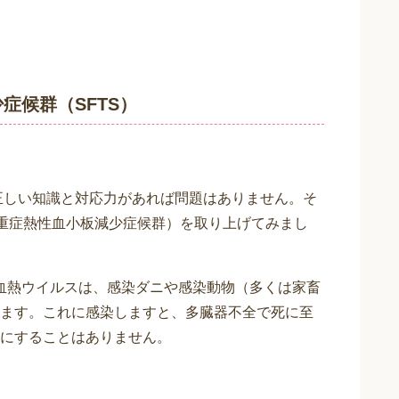
症候群（SFTS）
は、正しい知識と対応力があれば問題はありません。そ
（重症熱性血小板減少症候群）を取り上げてみまし
ゴ出血熱ウイルスは、感染ダニや感染動物（多くは家畜
ます。これに感染しますと、多臓器不全で死に至
にすることはありません。