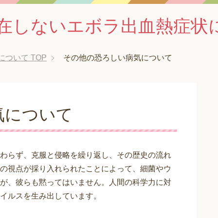
在しないエボラ出血熱症状
について
TOP
その他の恐ろしい病気について
気について
わらず、克服と侵略を繰り返し、その歴史の流れ
の視点が採り入れられたことによって、細菌やウ
が、彼らも黙ってはいません。人間の科学力に対
イルスを生み出しています。