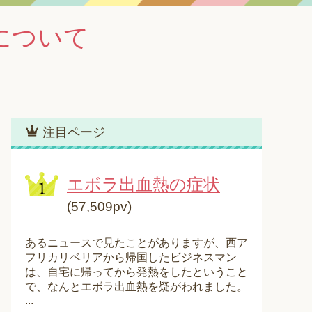
について
注目ページ
エボラ出血熱の症状
(57,509pv)
あるニュースで見たことがありますが、西ア
フリカリベリアから帰国したビジネスマン
は、自宅に帰ってから発熱をしたということ
で、なんとエボラ出血熱を疑がわれました。
...