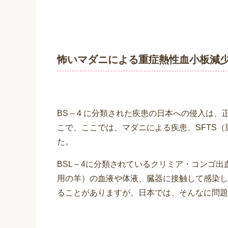
怖いマダニによる重症熱性血小板減少
BS – 4 に分類された疾患の日本への侵入
こで、ここでは、マダニによる疾患、SFTS
た。
BSL – 4に分類されているクリミア・コン
用の羊）の血液や体液、臓器に接触して感染し
ることがありますが、日本では、そんなに問題