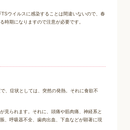
FTSウイルスに感染することは間違いないので、春
る時期になりますので注意が必要です。
度で、症状としては、突然の発熱。それに食欲不
が見られます。それに、頭痛や筋肉痛、神経系と
脹、呼吸器不全、歯肉出血、下血などが顕著に現