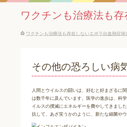
ワクチンも治療法も存
ワクチンも治療法も存在しないエボラ出血熱症状
その他の恐ろしい病
人間とウイルスの闘いは、好むと好まざるに関
は数千年に及んでいます。医学の進歩は、科学
イルスの撲滅にエネルギーを費やしてきました
抗して、あざ笑うかのように、新たな細菌やウ